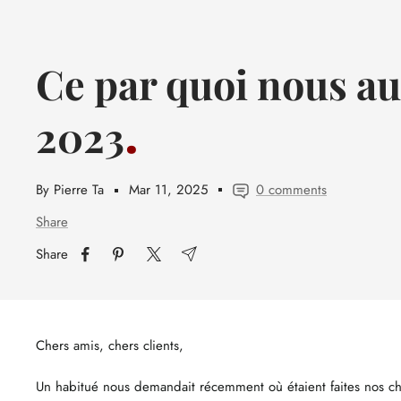
Ce par quoi nous au
2023
By Pierre Ta
Mar 11, 2025
0 comments
Share
Share
Chers amis, chers clients,
Un habitué nous demandait récemment où étaient faites nos ch