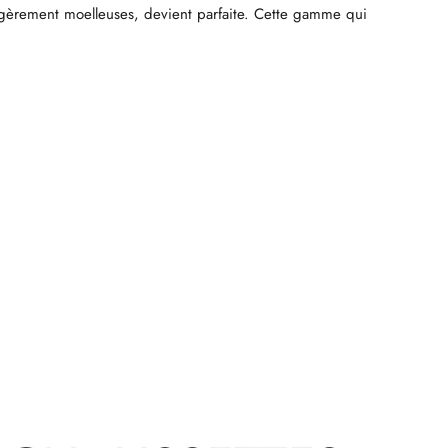
 légèrement moelleuses, devient parfaite. Cette gamme qui