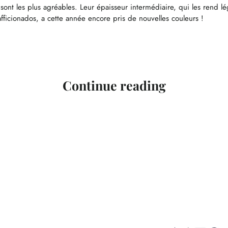
 sont les plus agréables. Leur épaisseur intermédiaire, qui les rend
ficionados, a cette année encore pris de nouvelles couleurs !
Continue reading