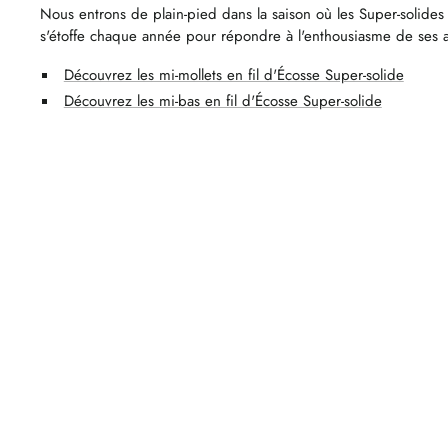
Nous entrons de plain-pied dans la saison où les Super-solides
s'étoffe chaque année pour répondre à l'enthousiasme de ses af
Découvrez les mi-mollets en fil d'Écosse Super-solide
Découvrez les mi-bas en fil d'Écosse Super-solide