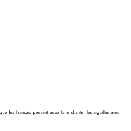
e les Français peuvent aussi faire chanter les aiguilles avec