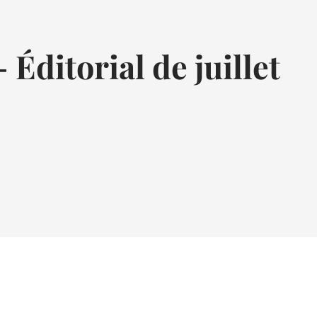
ditorial de juillet